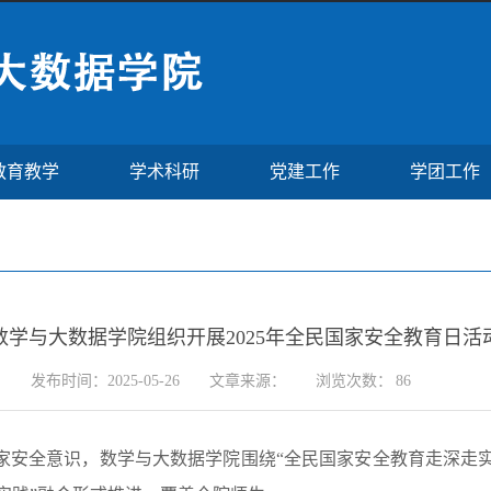
教育教学
学术科研
党建工作
学团工作
数学与大数据学院组织开展2025年全民国家安全教育日活
发布时间：2025-05-26
文章来源：
浏览次数：
86
安全意识，数学与大数据学院围绕“全民国家安全教育走深走实十