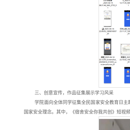
三、创意宣传，作品征集展示学习风采
学院面向全体同学征集全民国家安全教育日主
国家安全理念。其中，《宿舍安全你我共创》短视