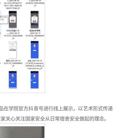
品在学院官方抖音号进行线上展示，以艺术形式传递
大家关心关注国家安全从日常宿舍安全做起的理念。