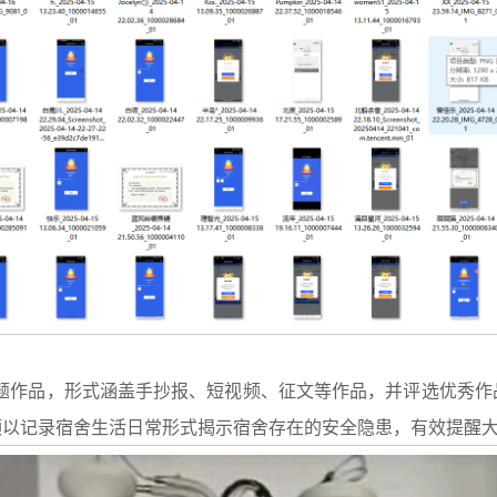
题作品，形式涵盖手抄报、短视频、征文等作品，并评选优秀作
频以记录宿舍生活日常形式揭示宿舍存在的安全隐患，有效提醒