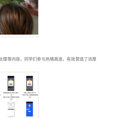
急处理等内容，同学们参与热情高涨，有效营造了浓厚