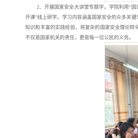
2、开展国家安全大讲堂专题学。学院利用“国
开课”线上研学。学习内容涵盖国家安全的众多关
知识和丰富的实践经验，将复杂的国家安全理论转
不仅是国家机关的责任，更是每一位公民的义务。