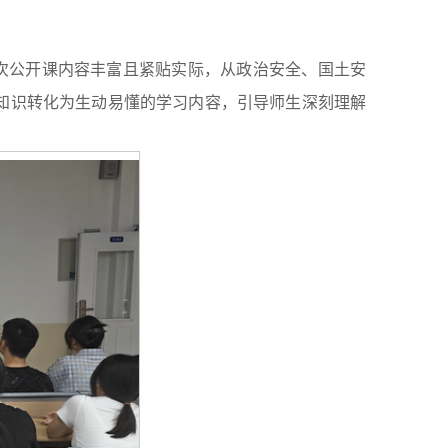
此次公开课内容丰富且紧贴实际，从政治安全、国土安
知识转化为生动易懂的学习内容，引导师生深刻理解