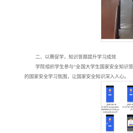
二、以赛促学，知识答题提升学习成效
学院组织学生参与“全国大学生国家安全知识
的国家安全学习氛围，让国家安全知识深入人心。