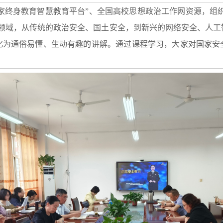
家终身教育智慧教育平台”、全国高校思想政治工作网资源，组织
键领域，从传统的政治安全、国土安全，到新兴的网络安全、人工
化为通俗易懂、生动有趣的讲解。通过课程学习，大家对国家安