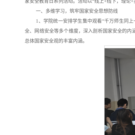
家安全教育日系列活动。活动以“线上+线下，理论+
一、多维学习，筑牢国家安全思想防线
1、学院统一安排学生集中观看“千万师生同
全、网络安全等多个维度，深入剖析国家安全的内
总体国家安全观的丰富内涵。