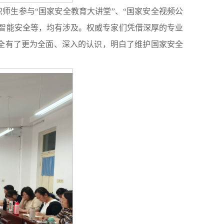
师生参与“国家安全教育大讲堂”、“国家安全视频公
智能安全等，均有涉及。权威专家们凭借深厚的专业
全有了更为全面、深入的认识，明白了维护国家安全