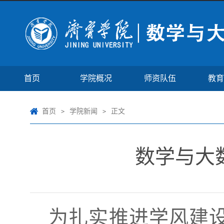
首页
学院概况
师资队伍
教育
首页
学院新闻
正文
>
>
数学与大
为扎实推进学风建设