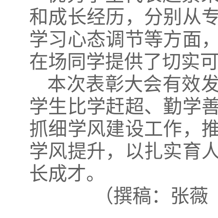
和成长经历，分别从
学习心态调节等方面
在场同学提供了切实
本次表彰大会有效
学生比学赶超、勤学
抓细学风建设工作，
学风提升，以扎实育
长成才。
（撰稿：张薇