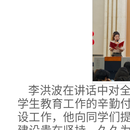
李洪波在讲话中对
学生教育工作的辛勤
设工作，他向同学们