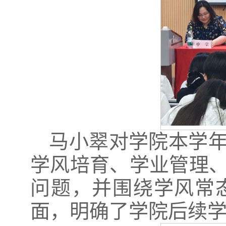
马小翠对学院本学
学风培育、学业管理
问题，并围绕学风常
面，明确了学院后续