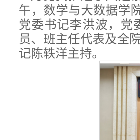
午，数学与大数据学院2
党委书记李洪波，党
员、班主任代表及全
记陈轶洋主持。