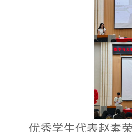
优秀学生代表赵素