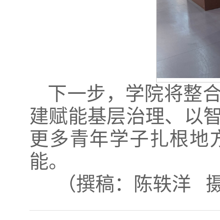
下一步，学院将整
建赋能基层治理、以
更多青年学子扎根地
能。
（撰稿：陈轶洋 