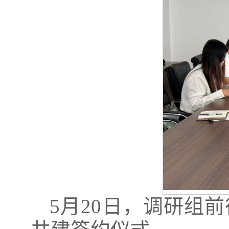
5月20日，调研组