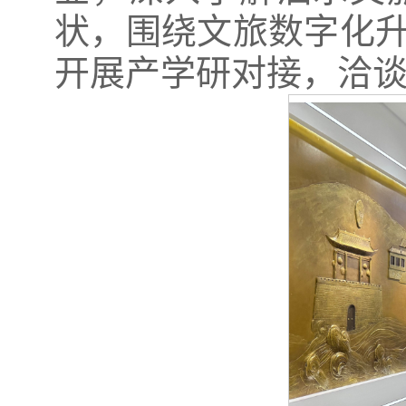
状，围绕文旅数字化
开展产学研对接，洽