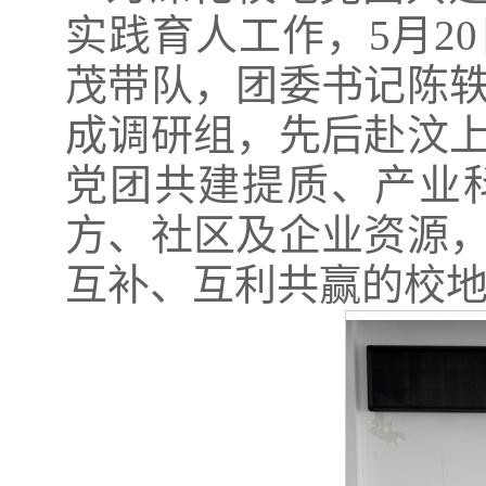
实践育人工作，5月2
茂带队，团委书记陈
成调研组，先后赴汶
党团共建提质、产业
方、社区及企业资源
互补、互利共赢的校