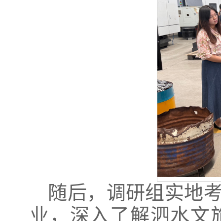
随后，调研组实地
业，深入了解泗水文