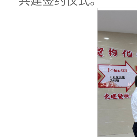
共建签约仪式。