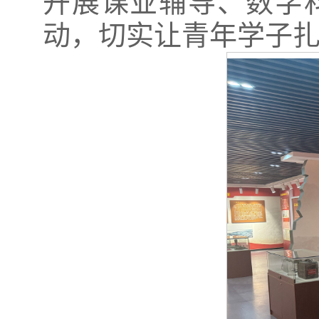
开展课业辅导、数字
动，切实让青年学子