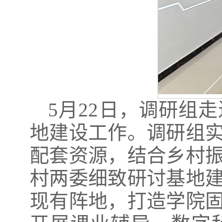
5月22日，调研组
地建设工作。调研组
配套资源，结合乡村
村两委细致研讨基地
现有阵地，打造学院