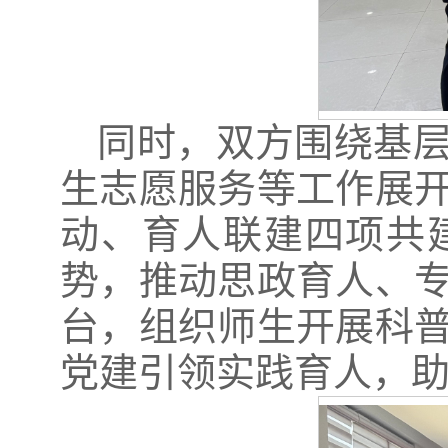
同时，双方围绕基
生志愿服务等工作展
动、育人联建四项共
势，推动思政育人、
台，组织师生开展科
党建引领实践育人，