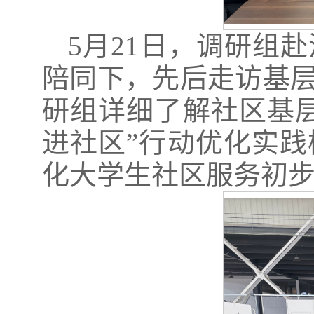
5月21日，调研组
陪同下，先后走访基
研组详细了解社区基
进社区”行动优化实
化大学生社区服务初