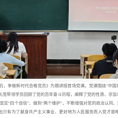
机，争做新时代合格党员》为题讲授首场党课。党课围绕“中国
长茂带领学员回顾了党的百年奋斗历程，阐释了党的性质、宗旨
、坚定“四个自信”、做到“两个维护”，不断增强对党的政治认同
出只有为了献身共产主义事业、更好地为人民服务而入党才是