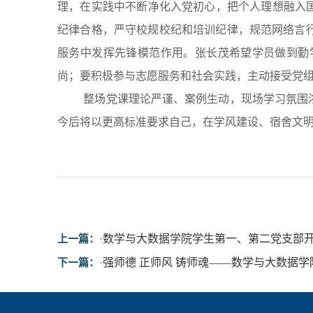
理，在实践中不断净化入党初心，把个人理想融入
纪律合格，严守校规校纪和培训纪律，规范网络言
服务中发挥先锋模范作用。
张长茂希望学员做到勤
尚；要积极参与志愿服务和社会实践，主动接受党
整场党课理论严谨、案例生动，现场学习氛围
今后将以更高标准要求自己，在学风建设、宿舍文
·
数学与大数据学院学生第一、第二党支部开
上一篇：
·
强师德 正师风 铸师魂——数学与大数据
下一篇：