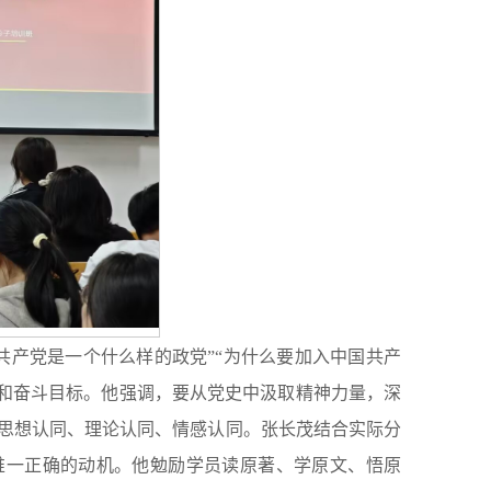
共产党是一个什么样的政党”“为什么要加入中国共产
和奋斗目标。他强调，要从党史中汲取精神力量，深
、思想认同、理论认同、情感认同。
张长茂结合实际分
唯一正确的动机。他勉励学员读原著、学原文、悟原