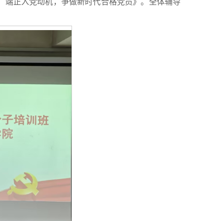
，端正入党动机，争做新时代合格党员》。全体辅导