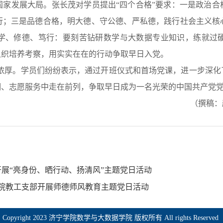
国家发展大局。
张长茂对学员提出“四个合格”要求：一是政治
行；三是品德合格，明大德、守公德、严私德，践行社会主义核
学、修德、笃行：要刻苦钻研数学与大数据专业知识，练就过
组织培养考察，用实实在在的行动争取早日入党。
浓厚。学员们纷纷表示，通过开班仪式和首场党课，进一步深化
明、志愿服务中走在前列，争取早日成为一名光荣的中国共产党
（撰稿：
展“亮身份、晒行动、扬清风”主题党日活动
学院教工支部开展师德师风教育主题党日活动
Copyright 2023 济宁学院数学与大数据学院 版权所有 All rights Reserved