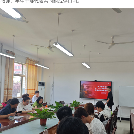
导教师、学生干部代表共同组成评审团。