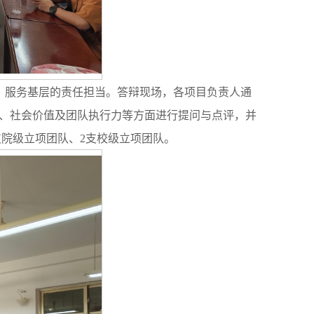
、服务基层的责任担当。答辩现场，各项目负责人通
性、社会价值及团队执行力等方面进行提问与点评，并
院级立项团队、2支校级立项团队。