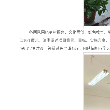
各团队围绕乡村振兴、文化两创、红色教育、
过PPT展示，清晰阐述项目背景、目标、实施方案
提出宝贵建议。答辩过程严谨有序，团队间相互学习