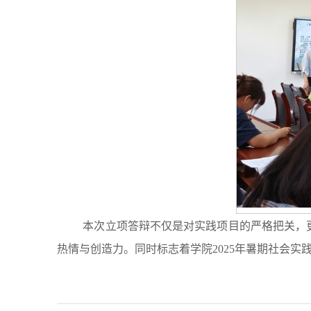
本次立项答辩不仅是对实践项目的严格把关，
热情与创造力。同时标志着学院2025年暑期社会实