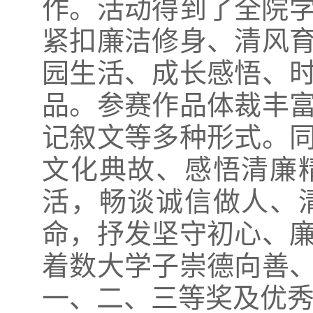
作。活动得到了全院学
紧扣廉洁修身、清风
园生活、成长感悟、
品。参赛作品体裁丰
记叙文等多种形式。
文化典故、感悟清廉
活，畅谈诚信做人、
命，抒发坚守初心、
着数大学子崇德向善
一、二、三等奖及优