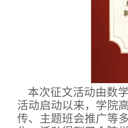
本次征文活动由数
活动启动以来，学院
传、主题班会推广等