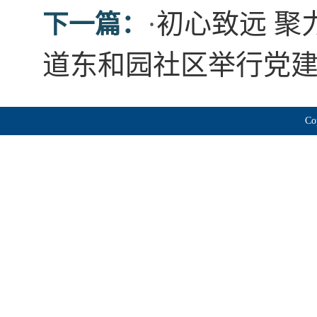
·
初心致远 
下一篇：
道东和园社区举行党
Co