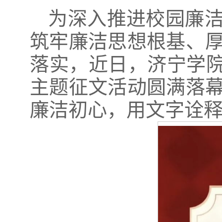
为深入推进校园廉
筑牢廉洁思想根基、
落实，近日，济宁学院
主题征文活动圆满落
廉洁初心，用文字诠