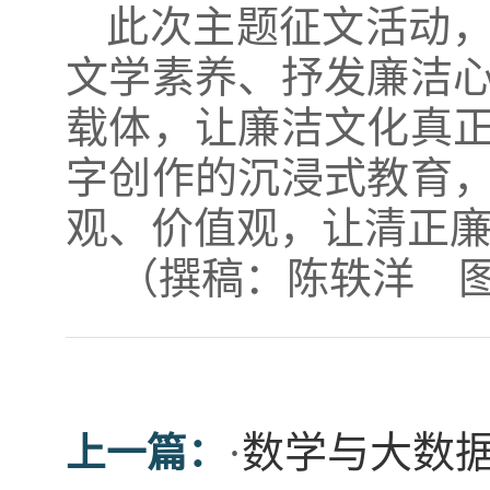
此次主题征文活动
文学素养、抒发廉洁
载体，让廉洁文化真
字创作的沉浸式教育
观、价值观，让清正
（撰稿：陈轶洋 
·
数学与大数
上一篇：