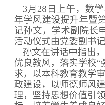
3月28日上午，数学
年学风建设提升年暨第
记孙文，学术副院长申
活动仪式由党委副书
孙文在讲话中指出
优良教风，落实学校“
求，以本科教育教学
政建设，以师德师风
理，坚持思想价值引领