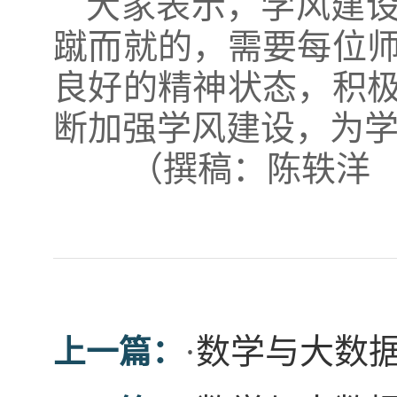
大家表示，学风建
蹴而就的，需要每位
良好的精神状态，积
断加强学风建设，为
（撰稿：陈轶洋
·
数学与大数
上一篇：