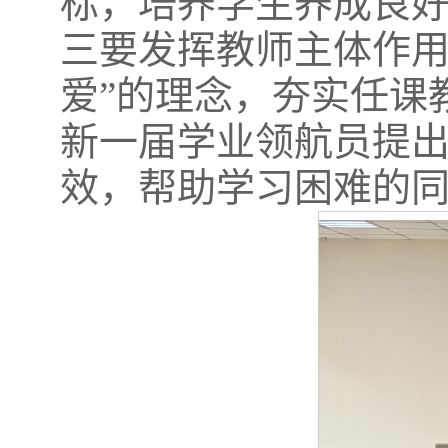
标，培养学生养成良
三要发挥教师主体作用
爱”的理念，夯实任课
新一届学业领航员提
效，帮助学习困难的