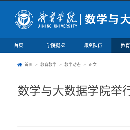
首页
学院概况
师资队伍
教育
首页
教育教学
教学动态
正文
>
>
>
数学与大数据学院举行