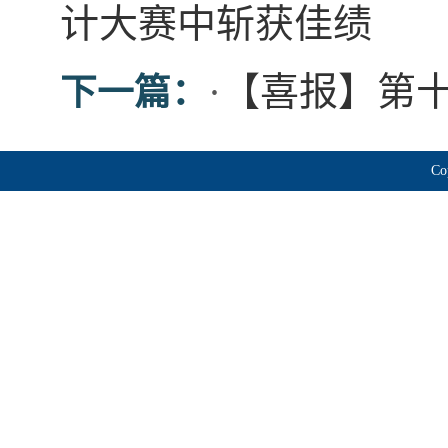
计大赛中斩获佳绩
·
【喜报】第十
下一篇：
Co