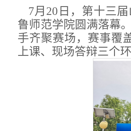
7月20日，第十三
鲁师范学院圆满落幕。
手齐聚赛场，赛事覆盖
上课、现场答辩三个