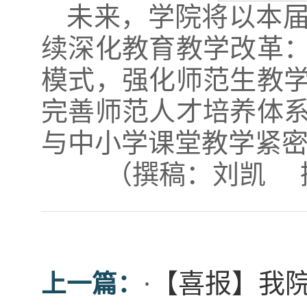
未来，学院将以本
续深化教育教学改革
模式，强化师范生教
完善师范人才培养体
与中小学课堂教学紧
（撰稿：刘凯 
·
【喜报】我院
上一篇：