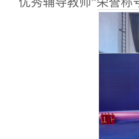
优秀辅导教师”荣誉称