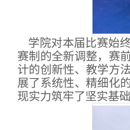
学院对本届比赛始
赛制的全新调整，赛
计的创新性、教学方
展了系统性、精细化
现实力筑牢了坚实基