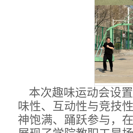
本次趣味运动会设
味性、互动性与竞技
神饱满、踊跃参与，