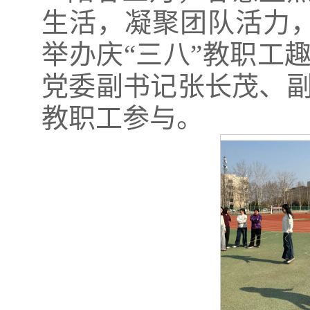
生活，凝聚团队活力，
举办庆“三八”教职工
党委副书记张长茂、副
教职工参与。